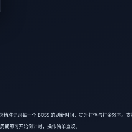
您精准记录每一个 BOSS 的刷新时间，提升打怪与打金效率。
刷新周期即可开始倒计时，操作简单直观。