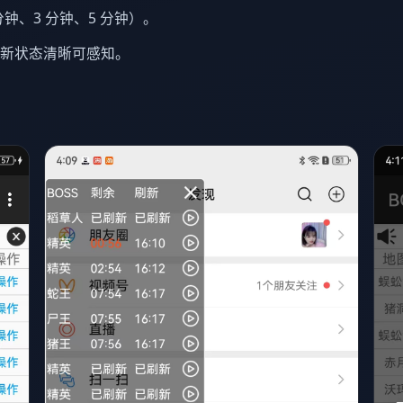
钟、3 分钟、5 分钟）。
刷新状态清晰可感知。