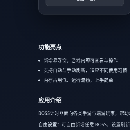
功能亮点
新增悬浮窗，游戏内即可查看与操作
支持自动与手动刷新，适应不同使用习惯
内存占用低、运行流畅，上手简单
应用介绍
BOSS计时器面向各类手游与端游玩家，帮助
自由设置：
可自由新增任意 BOSS，设置