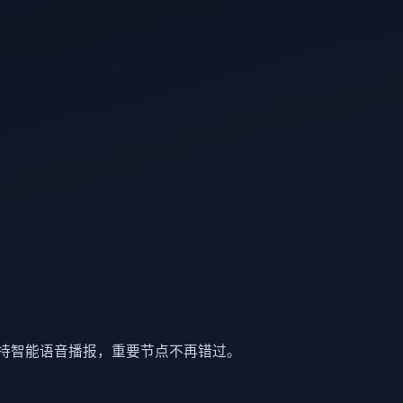
支持智能语音播报，重要节点不再错过。