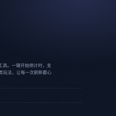
时工具。一键开始倒计时，支
类玩法，让每一次刷新都心