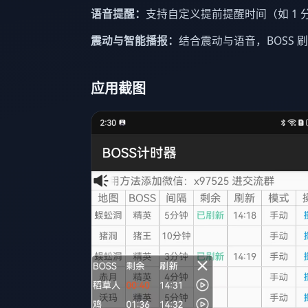
语音提醒：
支持自定义提前提醒时间（如 1 分
震动与智能播报：
结合震动与语音，BOSS 
应用截图